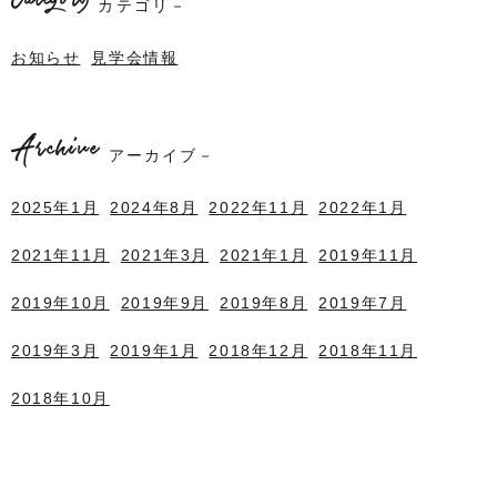
Category
カテゴリ－
お知らせ
見学会情報
Archive
アーカイブ－
2025年1月
2024年8月
2022年11月
2022年1月
2021年11月
2021年3月
2021年1月
2019年11月
2019年10月
2019年9月
2019年8月
2019年7月
2019年3月
2019年1月
2018年12月
2018年11月
2018年10月