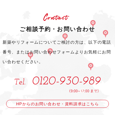
Contact
ご相談予約・お問い合わせ
新築やリフォームについてご検討の方は、以下の電話
番号、またはお問い合わせフォームよりお気軽にお問
い合わせください。
HPからのお問い合わせ・資料請求はこちら