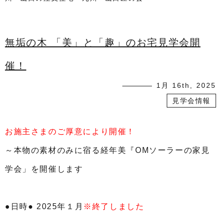
無垢の木 「美」と「趣」のお宅見学会開
催！
1月 16th, 2025
見学会情報
お施主さまのご厚意により開催！
～本物の素材のみに宿る経年美『OMソーラーの家見
学会」を開催します
●日時● 2025年１月
※終了しました