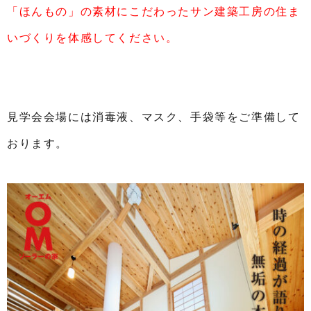
「ほんもの」の素材にこだわったサン建築工房の住ま
いづくりを体感してください。
見学会会場には消毒液、マスク、手袋等をご準備して
おります。