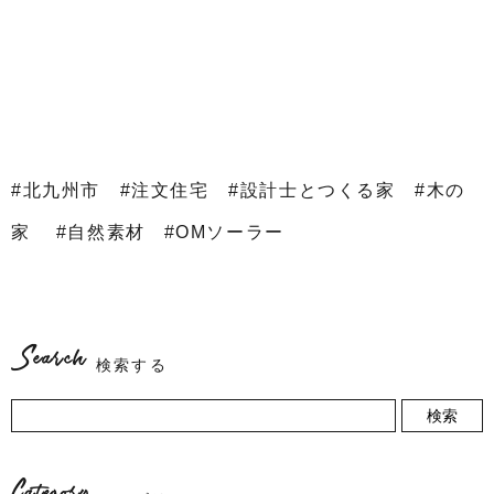
#北九州市 #注文住宅 #設計士とつくる家 #木の
家 #自然素材 #OMソーラー
Search
検索する
検索