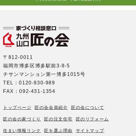
〒812-0011
福岡市博多区博多駅前3-9-5
チサンマンション第一博多1015号
TEL：0120-930-989
FAX：092-431-1354
トップページ
匠の会会員紹介
匠の会について
匠の会の家づくり
匠の注文住宅
匠のリフォーム
住まい情報リンク
匠を選ぶ理由
サイトマップ