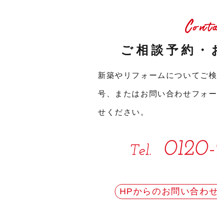
Cont
ご相談予約・
新築やリフォームについてご
号、またはお問い合わせフォ
せください。
HPからのお問い合わ