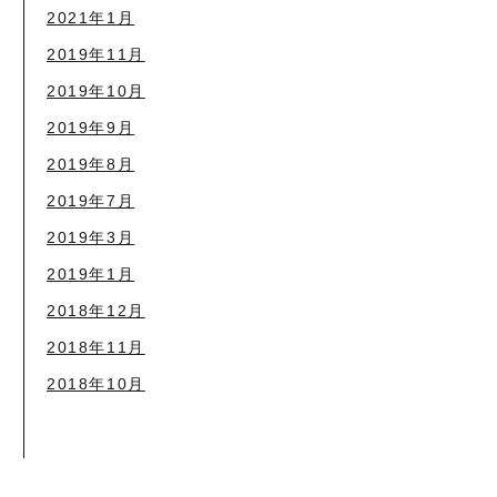
2021年1月
2019年11月
2019年10月
2019年9月
2019年8月
2019年7月
2019年3月
2019年1月
2018年12月
2018年11月
2018年10月