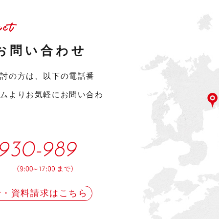
act
お問い合わせ
検討の方は、以下の電話番
ームよりお気軽にお問い合わ
せ・資料請求はこちら