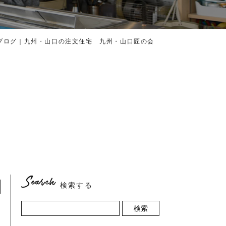
ブログ｜九州・山口の注文住宅 九州・山口匠の会
Search
検索する
検索