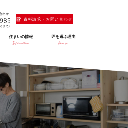
資料請求・お問い合わせ
住まいの情報
匠を選ぶ理由
Information
Choose