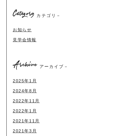
Category
カテゴリ－
お知らせ
見学会情報
Archive
アーカイブ－
2025年1月
2024年8月
2022年11月
2022年1月
2021年11月
2021年3月