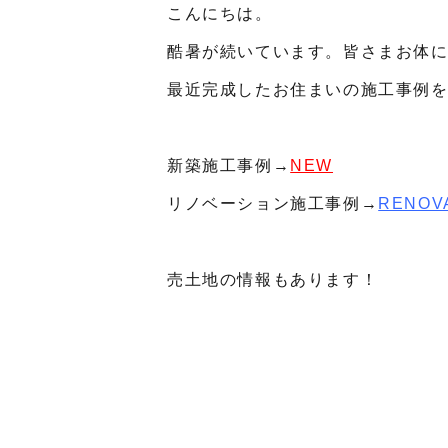
こんにちは。
酷暑が続いています。皆さまお体
最近完成したお住まいの施工事例を
新築施工事例→
NEW
リノベーション施工事例→
RENOV
売土地の情報もあります！