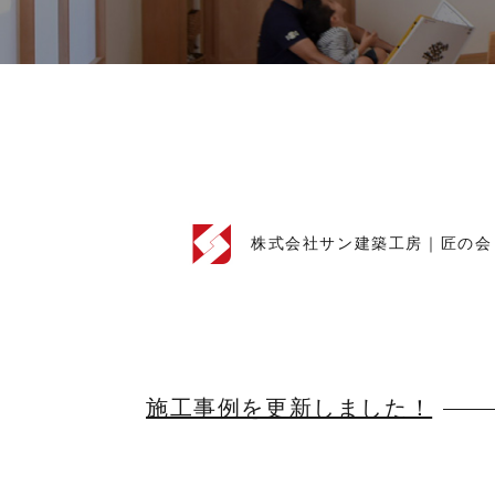
株式会社サン建築工房｜匠の会
施工事例を更新しました！