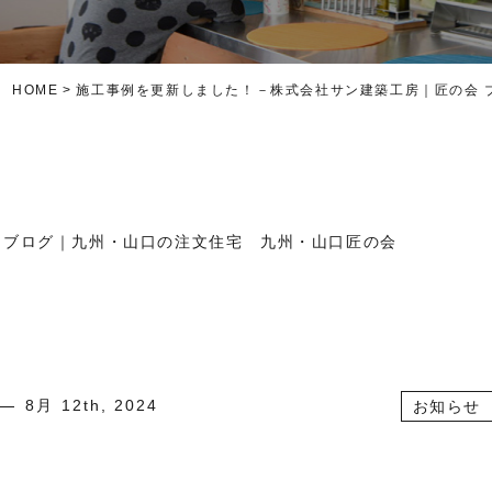
HOME
施工事例を更新しました！－株式会社サン建築工房｜匠の会 
 ブログ｜九州・山口の注文住宅 九州・山口匠の会
8月 12th, 2024
お知らせ