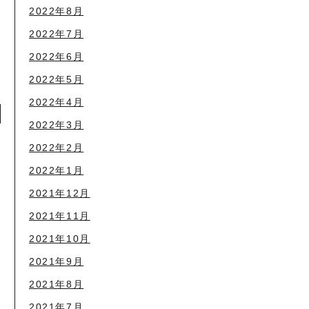
2022年8月
2022年7月
2022年6月
2022年5月
2022年4月
2022年3月
2022年2月
2022年1月
2021年12月
2021年11月
2021年10月
2021年9月
2021年8月
2021年7月