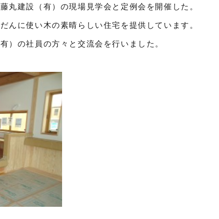
分藤丸建設（有）の現場見学会と定例会を開催した。
んだんに使い木の素晴らしい住宅を提供しています。
（有）の社員の方々と交流会を行いました。