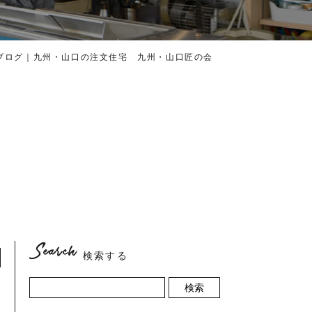
 ブログ｜九州・山口の注文住宅 九州・山口匠の会
Search
検索する
検索