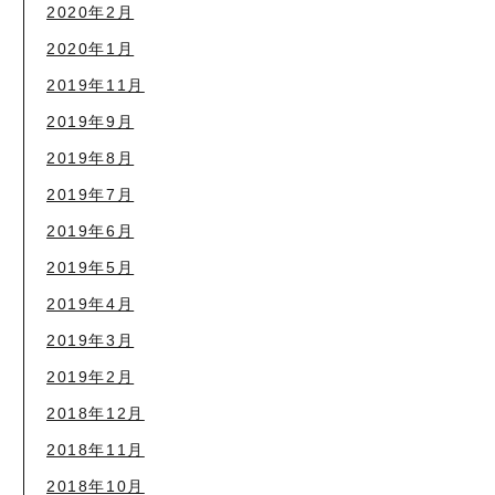
2020年2月
2020年1月
2019年11月
2019年9月
2019年8月
2019年7月
2019年6月
2019年5月
2019年4月
2019年3月
2019年2月
2018年12月
2018年11月
2018年10月