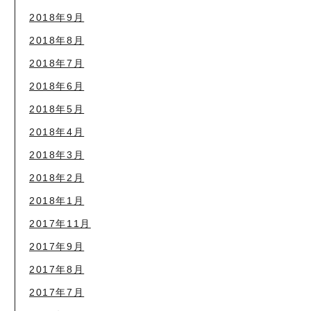
2018年9月
2018年8月
2018年7月
2018年6月
2018年5月
2018年4月
2018年3月
2018年2月
2018年1月
2017年11月
2017年9月
2017年8月
2017年7月