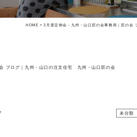
HOME
3月度定例会－九州・山口匠の会事務局｜匠の会
会 ブログ｜九州・山口の注文住宅 九州・山口匠の会
7
未分類