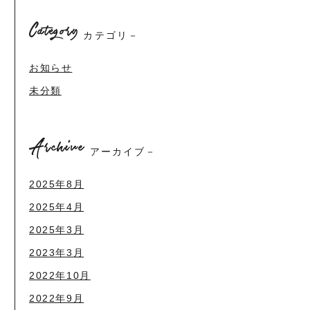
Category
カテゴリ－
お知らせ
未分類
Archive
アーカイブ－
2025年8月
2025年4月
2025年3月
2023年3月
2022年10月
2022年9月