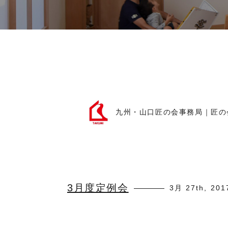
九州・山口匠の会事務局｜匠の
3月度定例会
3月 27th, 201