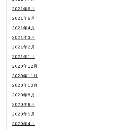
2021年6月
2021年5月
2021年4月
2021年3月
2021年2月
2021年1月
2020年12月
2020年11月
2020年10月
2020年8月
2020年6月
2020年5月
2020年4月