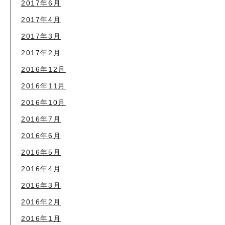
2017年6月
2017年4月
2017年3月
2017年2月
2016年12月
2016年11月
2016年10月
2016年7月
2016年6月
2016年5月
2016年4月
2016年3月
2016年2月
2016年1月