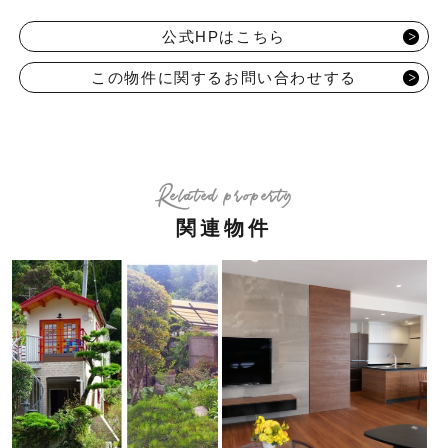
公式HPはこちら
この物件に関するお問い合わせする
Related property
関連物件