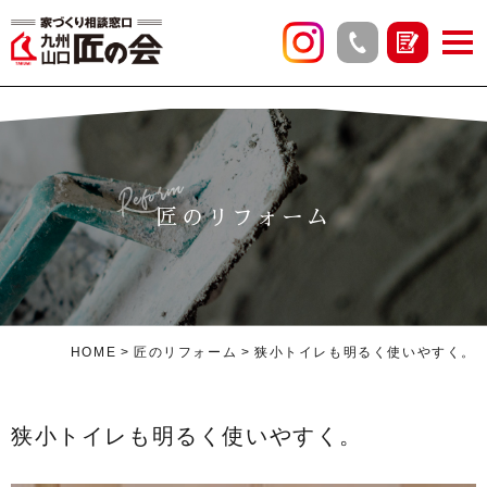
Reform
匠のリフォーム
HOME
匠のリフォーム
狭小トイレも明るく使いやすく。
狭小トイレも明るく使いやすく。