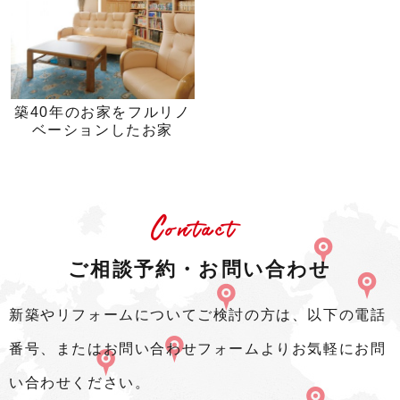
築40年のお家をフルリノ
ベーションしたお家
Contact
ご相談予約・お問い合わせ
新築やリフォームについてご検討の方は、以下の電話
番号、またはお問い合わせフォームよりお気軽にお問
い合わせください。