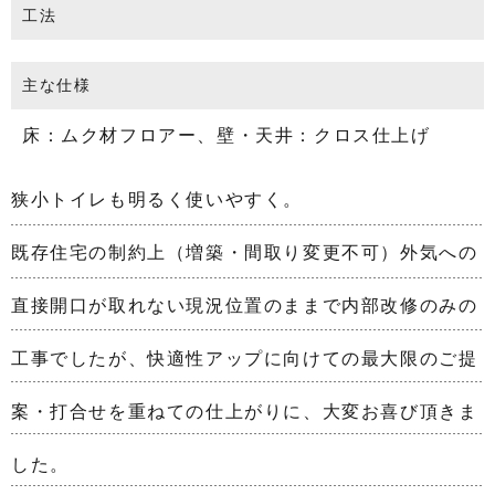
工法
主な仕様
床：ムク材フロアー、壁・天井：クロス仕上げ
狭小トイレも明るく使いやすく。
既存住宅の制約上（増築・間取り変更不可）外気への
直接開口が取れない現況位置のままで内部改修のみの
工事でしたが、快適性アップに向けての最大限のご提
案・打合せを重ねての仕上がりに、大変お喜び頂きま
した。