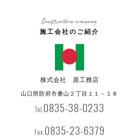
Construction company
施工会社のご紹介
株式会社 原工務店
山口県防府市桑山２丁目１１－１８
0835-38-0233
0835-23-6379