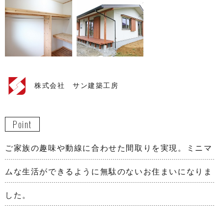
株式会社 サン建築工房
Point
ご家族の趣味や動線に合わせた間取りを実現。ミニマ
ムな生活ができるように無駄のないお住まいになりま
した。