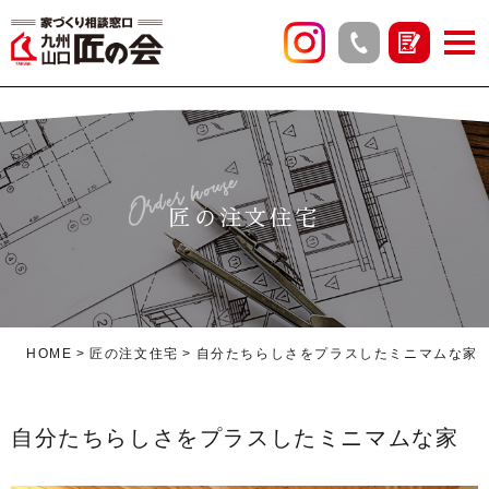
Order house
匠の注文住宅
HOME
匠の注文住宅
自分たちらしさをプラスしたミニマムな家
自分たちらしさをプラスしたミニマムな家