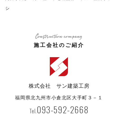
シ
Construction company
施工会社のご紹介
株式会社 サン建築工房
福岡県北九州市小倉北区大手町３－１
093-592-2668