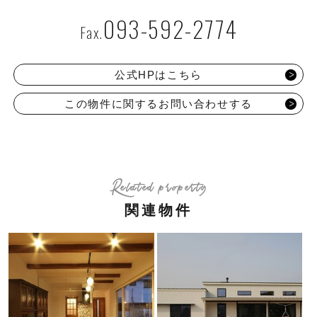
093-592-2774
公式HPはこちら
この物件に関するお問い合わせする
Related property
関連物件