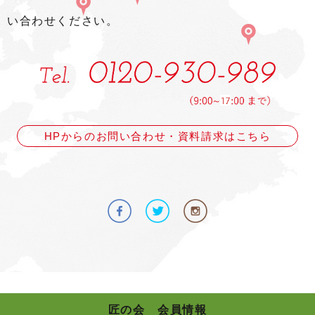
い合わせください。
HPからのお問い合わせ・資料請求はこちら
匠の会 会員情報