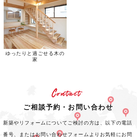
ゆったりと過ごせる木の
家
Contact
ご相談予約・お問い合わせ
新築やリフォームについてご検討の方は、以下の電話
番号、またはお問い合わせフォームよりお気軽にお問