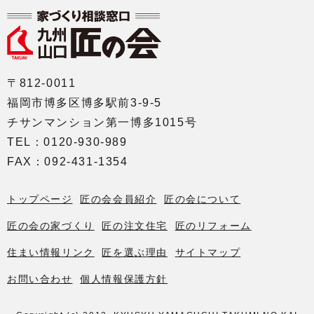
〒812-0011
福岡市博多区博多駅前3-9-5
チサンマンション第一博多1015号
TEL：0120-930-989
FAX：092-431-1354
トップページ
匠の会会員紹介
匠の会について
匠の会の家づくり
匠の注文住宅
匠のリフォーム
住まい情報リンク
匠を選ぶ理由
サイトマップ
お問い合わせ
個人情報保護方針