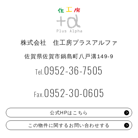
株式会社 住工房プラスアルファ
佐賀県佐賀市鍋島町八戸溝149-9
0952-36-7505
0952-30-0605
公式HPはこちら
この物件に関するお問い合わせする