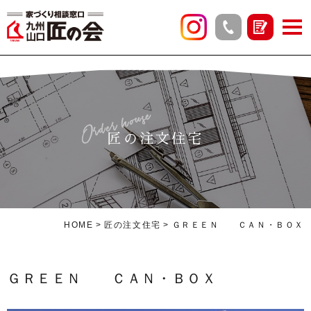
Order house
匠の注文住宅
HOME
匠の注文住宅
ＧＲＥＥＮ ＣＡＮ・ＢＯＸ
ＧＲＥＥＮ ＣＡＮ・ＢＯＸ