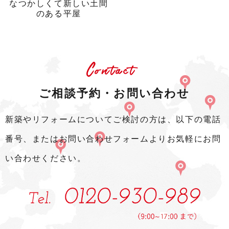
なつかしくて新しい土間
のある平屋
Contact
ご相談予約・お問い合わせ
新築やリフォームについてご検討の方は、以下の電話
番号、またはお問い合わせフォームよりお気軽にお問
い合わせください。