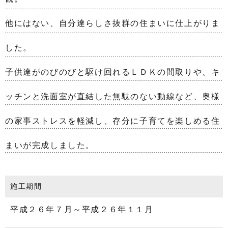
他にはない、自分達らしさ抜群の住まいに仕上がりま
した。
子供達がのびのびと駆け回れるＬＤＫの間取りや、キ
ッチンと洗面室が直結した無駄のない動線など、奥様
の家事ストレスを軽減し、存分に子育てを楽しめる住
まいが完成しました。
施工期間
平成２６年７月～平成２６年１１月