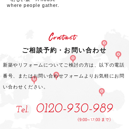
where people gather.
Contact
ご相談予約・お問い合わせ
新築やリフォームについてご検討の方は、以下の電話
番号、またはお問い合わせフォームよりお気軽にお問
い合わせください。