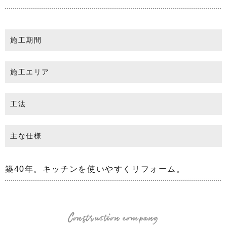
施工期間
施工エリア
工法
主な仕様
築40年。キッチンを使いやすくリフォーム。
Construction company