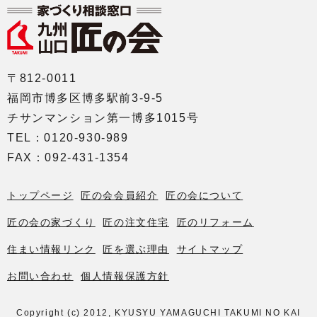
〒812-0011
福岡市博多区博多駅前3-9-5
チサンマンション第一博多1015号
TEL：0120-930-989
FAX：092-431-1354
トップページ
匠の会会員紹介
匠の会について
匠の会の家づくり
匠の注文住宅
匠のリフォーム
住まい情報リンク
匠を選ぶ理由
サイトマップ
お問い合わせ
個人情報保護方針
Copyright (c) 2012, KYUSYU YAMAGUCHI TAKUMI NO KAI