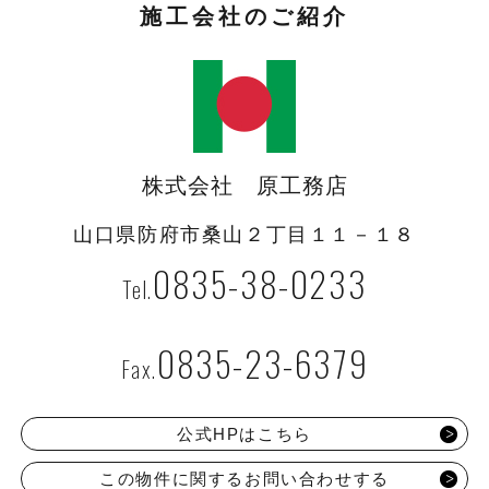
施工会社のご紹介
株式会社 原工務店
山口県防府市桑山２丁目１１－１８
0835-38-0233
0835-23-6379
公式HPはこちら
この物件に関するお問い合わせする