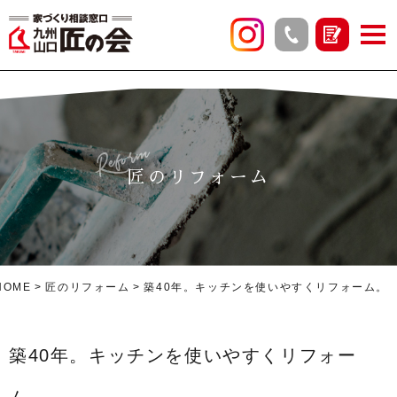
Reform
匠のリフォーム
HOME
匠のリフォーム
築40年。キッチンを使いやすくリフォーム。
築40年。キッチンを使いやすくリフォー