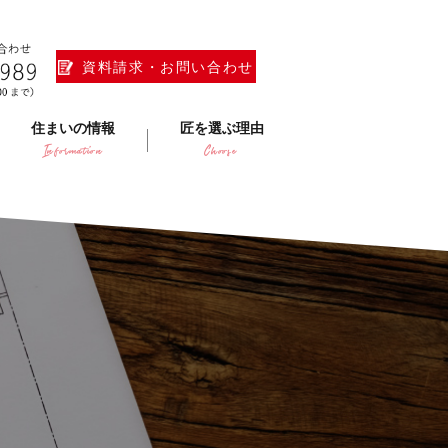
資料請求・お問い合わせ
住まいの情報
匠を選ぶ理由
Information
Choose