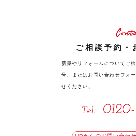
Cont
ご相談予約・
新築やリフォームについてご
号、またはお問い合わせフォ
せください。