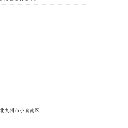
北九州市小倉南区