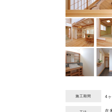
施工期間
4
在