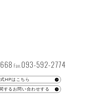
2668
093-592-2774
公式HPはこちら
関するお問い合わせする