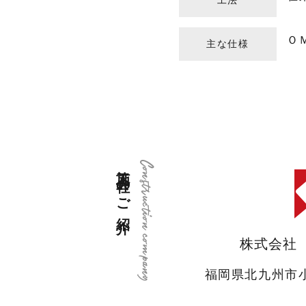
工法
Ｏ
主な仕様
施工会社のご紹介
Construction company
株式会社
福岡県北九州市