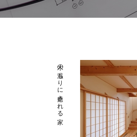
木の温もりに癒される家