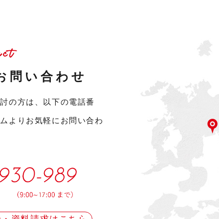
act
お問い合わせ
検討の方は、以下の電話番
ームよりお気軽にお問い合わ