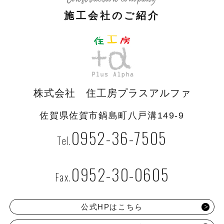
Construction company
施工会社のご紹介
株式会社 住工房プラスアルファ
佐賀県佐賀市鍋島町八戸溝149-9
0952-36-7505
0952-30-0605
公式HPはこちら