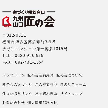
〒812-0011
福岡市博多区博多駅前3-9-5
チサンマンション第一博多1015号
TEL：0120-930-989
FAX：092-431-1354
トップページ
匠の会会員紹介
匠の会について
匠の会の家づくり
匠の注文住宅
匠のリフォーム
住まい情報リンク
匠を選ぶ理由
サイトマップ
お問い合わせ
個人情報保護方針