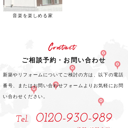
音楽を楽しめる家
Contact
ご相談予約・お問い合わせ
新築やリフォームについてご検討の方は、以下の電話
番号、またはお問い合わせフォームよりお気軽にお問
い合わせください。