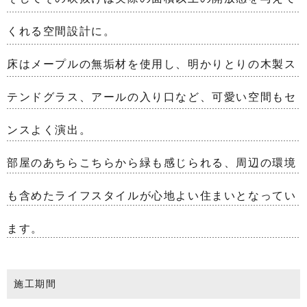
くれる空間設計に。
床はメープルの無垢材を使用し、明かりとりの木製ス
テンドグラス、アールの入り口など、可愛い空間もセ
ンスよく演出。
部屋のあちらこちらから緑も感じられる、周辺の環境
も含めたライフスタイルが心地よい住まいとなってい
ます。
施工期間