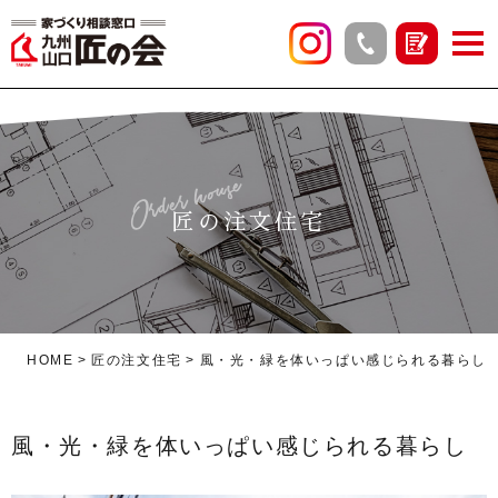
Order house
匠の注文住宅
HOME
匠の注文住宅
風・光・緑を体いっぱい感じられる暮らし
風・光・緑を体いっぱい感じられる暮らし