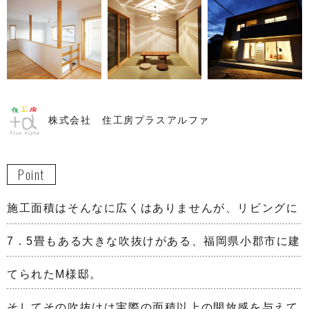
株式会社 住工房プラスアルファ
Point
施工面積はそんなに広くはありませんが、リビングに
7．5畳もある大きな吹抜けがある、福岡県小郡市に建
てられたM様邸。
そしてその吹抜けは実際の面積以上の開放感を与えて